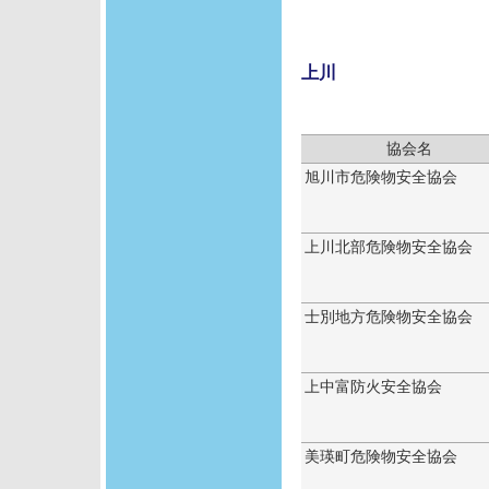
上川
協会名
旭川市危険物安全協会
上川北部危険物安全協会
士別地方危険物安全協会
上中富防火安全協会
美瑛町危険物安全協会