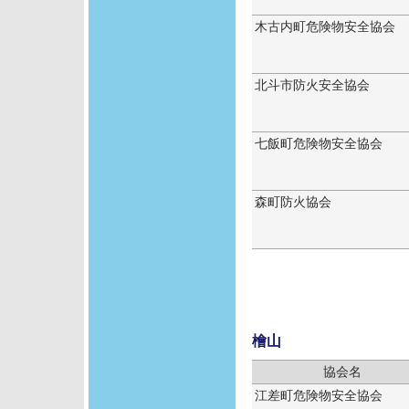
木古内町危険物安全協会
北斗市防火安全協会
七飯町危険物安全協会
森町防火協会
檜山
協会名
江差町危険物安全協会