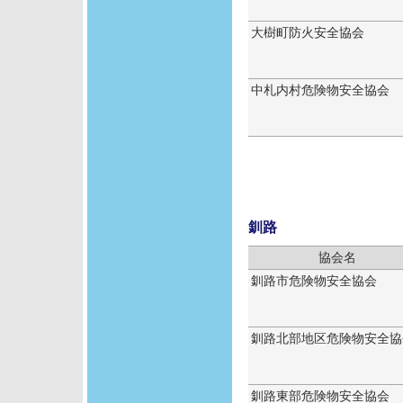
大樹町防火安全協会
中札内村危険物安全協会
釧路
協会名
釧路市危険物安全協会
釧路北部地区危険物安全協
釧路東部危険物安全協会