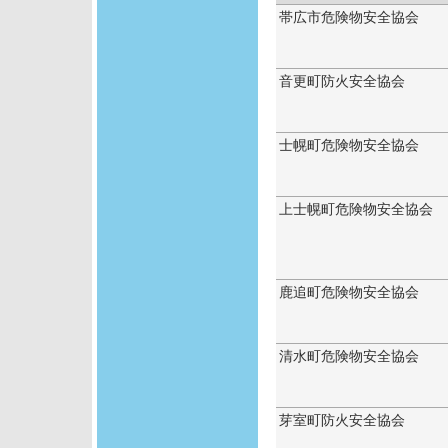
帯広市危険物安全協会
音更町防火安全協会
士幌町危険物安全協会
上士幌町危険物安全協会
鹿追町危険物安全協会
清水町危険物安全協会
芽室町防火安全協会