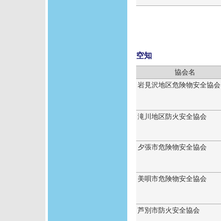
空知
協会名
岩見沢地区危険物安全協会
滝川地区防火安全協会
夕張市危険物安全協会
美唄市危険物安全協会
芦別市防火安全協会