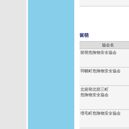
留萌
協会名
留萌危険物安全協会
羽幌町危険物安全協会
北留萌北部三町
危険物安全協会
増毛町危険物安全協会