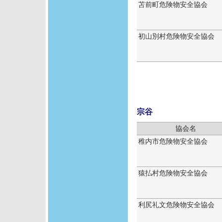
苫前町危険物安全協会
初山別村危険物安全協会
宗谷
協会名
稚内市危険物安全協会
猿払村危険物安全協会
利尻礼文危険物安全協会