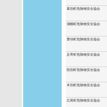
幕別町危険物安全協会
浦幌町危険物安全協会
豊頃町危険物安全協会
足寄町危険物安全協会
陸別町危険物安全協会
本別町危険物安全協会
広尾町危険物安全協会