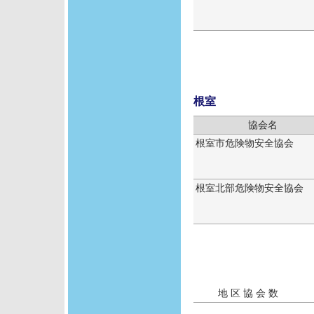
根室
協会名
根室市危険物安全協会
根室北部危険物安全協会
地 区 協 会 数