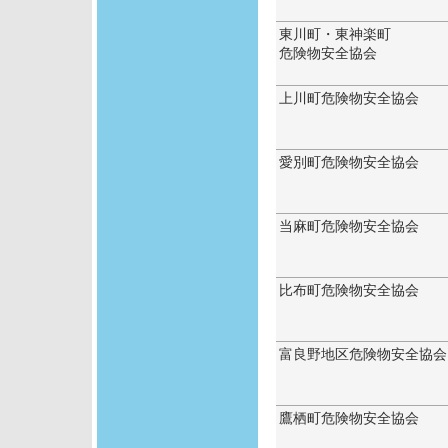
東川町・東神楽町
危険物安全協会
上川町危険物安全協会
愛別町危険物安全協会
当麻町危険物安全協会
比布町危険物安全協会
富良野地区危険物安全協会
鷹栖町危険物安全協会