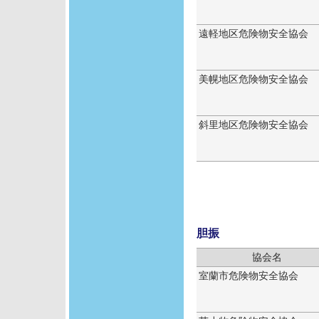
遠軽地区危険物安全協会
美幌地区危険物安全協会
斜里地区危険物安全協会
胆振
協会名
室蘭市危険物安全協会