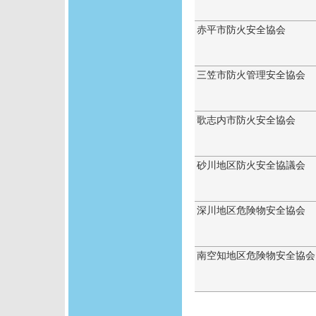
赤平市防火安全協会
三笠市防火管理安全協会
歌志内市防火安全協会
砂川地区防火安全協議会
深川地区危険物安全協会
南空知地区危険物安全協会