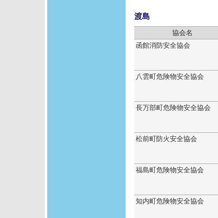
渡島
協会名
函館消防安全協会
八雲町危険物安全協会
長万部町危険物安全協会
松前町防火安全協会
福島町危険物安全協会
知内町危険物安全協会