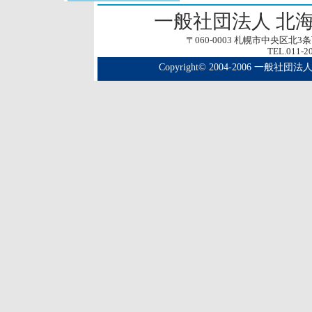
一般社団法人 北
〒060-0003 札幌市中央区北
TEL.011-2
Copyright© 2004-2006 一般社団