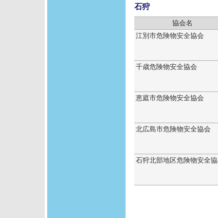
石狩
協会名
江別市危険物安全協会
千歳危険物安全協会
恵庭市危険物安全協会
北広島市危険物安全協会
石狩北部地区危険物安全協