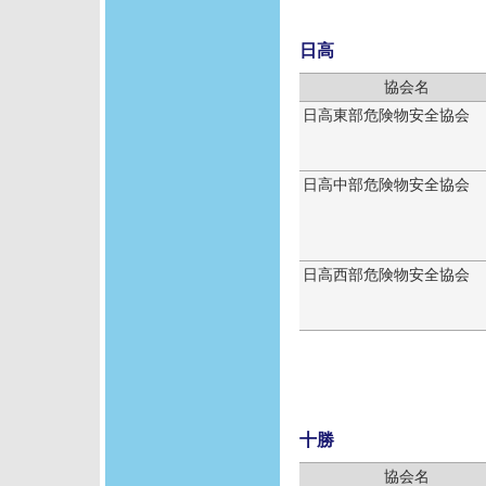
日高
協会名
日高東部危険物安全協会
日高中部危険物安全協会
日高西部危険物安全協会
十勝
協会名