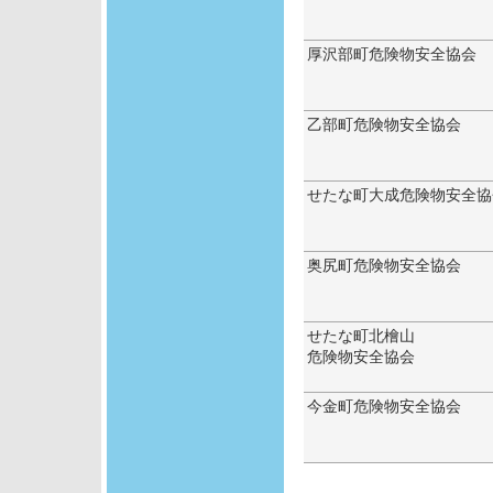
厚沢部町危険物安全協会
乙部町危険物安全協会
せたな町大成危険物安全協
奥尻町危険物安全協会
せたな町北檜山
危険物安全協会
今金町危険物安全協会