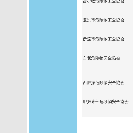
苫小牧危険物安全協会
登別市危険物安全協会
伊達市危険物安全協会
白老危険物安全協会
西胆振危険物安全協会
胆振東部危険物安全協会