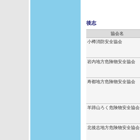
後志
協会名
小樽消防安全協会
岩内地方危険物安全協会
寿都地方危険物安全協会
羊蹄山ろく危険物安全協会
北後志地方危険物安全協会