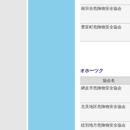
南宗谷危険物安全協会
豊富町危険物安全協会
オホーツク
協会名
網走市危険物安全協会
北見地区危険物安全協会
紋別地方危険物安全協会