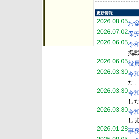
2026.08.05
お盆
2026.07.02
保
2026.06.05
令
掲
2026.06.05
役
2026.03.30
令
た
2026.03.30
令
し
2026.03.30
令
し
2026.01.28
事