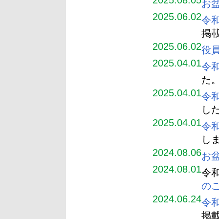
2025.08.05
お盆
2025.06.02
令
掲
2025.06.02
役
2025.04.01
令
た
2025.04.01
令
し
2025.04.01
令
し
2024.08.06
お盆
2024.08.01
令
の
2024.06.24
令
掲