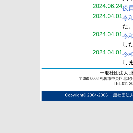
2024.06.24
役
2024.04.01
令
た
2024.04.01
令
し
2024.04.01
令
し
一般社団法人 
〒060-0003 札幌市中央区北
TEL.011-20
Copyright© 2004-2006 一般社団